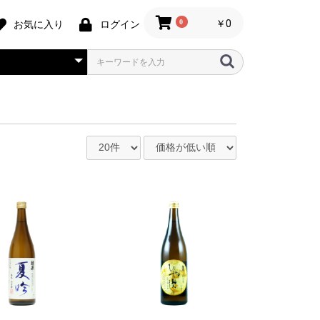
0
￥0
お気に入り
ログイン