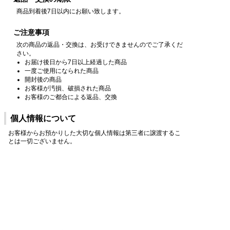
商品到着後7日以内にお願い致します。
ご注意事項
次の商品の返品・交換は、お受けできませんのでご了承くだ
さい。
お届け後日から7日以上経過した商品
一度ご使用になられた商品
開封後の商品
お客様が汚損、破損された商品
お客様のご都合による返品、交換
個人情報について
お客様からお預かりした大切な個人情報は第三者に譲渡するこ
とは一切ございません。