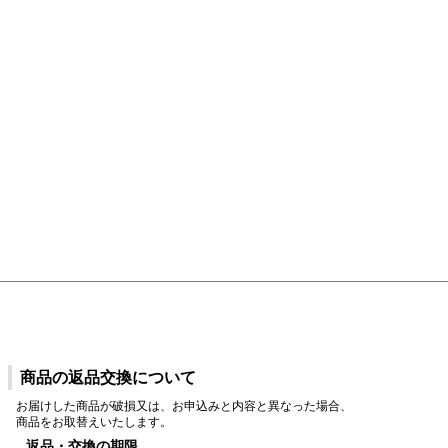
商品の返品交換について
お届けした商品が破損又は、お申込みと内容と異なった場合、
商品をお取替えいたします。
返品・交換の期限