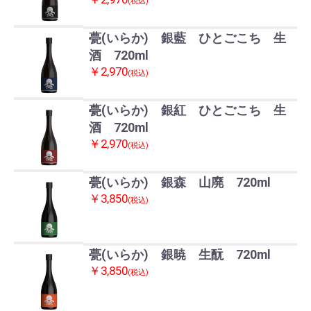
(税込)
甍(いらか) 銀藍 ひとごこち 生
酒 720ml
￥2,970
(税込)
甍(いらか) 銀紅 ひとごこち 生
酒 720ml
￥2,970
(税込)
甍(いらか) 銀森 山廃 720ml
￥3,850
(税込)
甍(いらか) 銀暁 生酛 720ml
￥3,850
(税込)