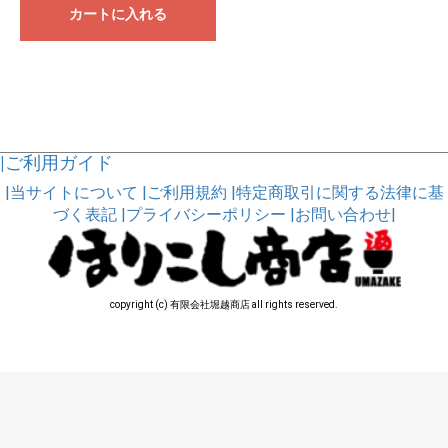
カートに入れる
|ご利用ガイド
|当サイトについて
|ご利用規約
|特定商取引に関する法律に基
づく表記
|プライバシーポリシー
|お問い合わせ|
copyright (c) 有限会社堀越商店 all rights reserved.