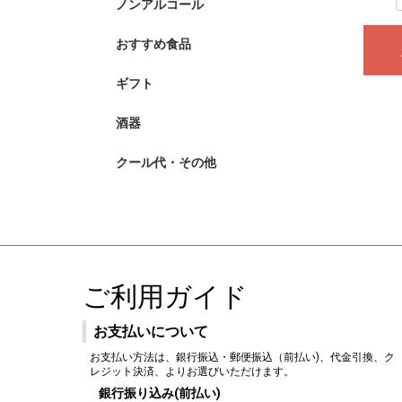
ノンアルコール
おすすめ食品
ギフト
酒器
クール代・その他
ご利用ガイド
お支払いについて
お支払い方法は、銀行振込・郵便振込（前払い)、代金引換、ク
レジット決済、よりお選びいただけます。
銀行振り込み(前払い)