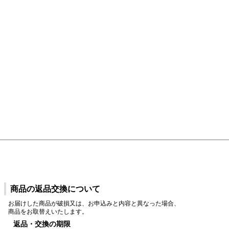
商品の返品交換について
お届けした商品が破損又は、お申込みと内容と異なった場合、
商品をお取替えいたします。
返品・交換の期限