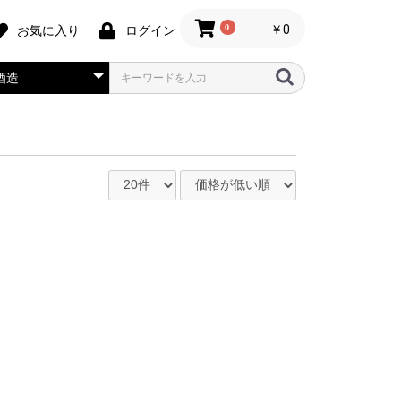
0
￥0
お気に入り
ログイン