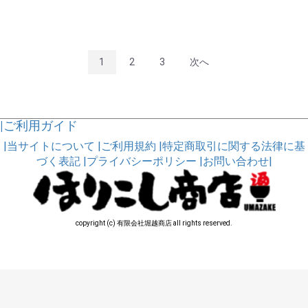
1
2
3
次へ
|ご利用ガイド
|当サイトについて
|ご利用規約
|特定商取引に関する法律に基
づく表記
|プライバシーポリシー
|お問い合わせ|
copyright (c) 有限会社堀越商店 all rights reserved.